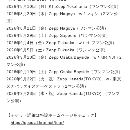
2026年8月10日（月）KT Zepp Yokohama（ワンマン公演）
2026年8月20日（木）Zepp Nagoya w / レキシ（2マン公
演）
2026年8月21日（金）Zepp Nagoya（ワンマン公演）
2026年8月29日（土）Zepp Sapporo（ワンマン公演）
2026年9月4日（金）Zepp Fukuoka w / iri（2マン公演）
2026年9月5日（土）Zepp Fukuoka（ワンマン公演）
2026年9月18日（金）Zepp Osaka Bayside w / KIRINJI（2
マン公演）
2026年9月19日（土）Zepp Osaka Bayside（ワンマン公演）
2026年9月22日（火・祝）Zepp Haneda(TOKYO) w / 東京
スカパラダイスオーケストラ（2マン公演）
2026年9月23日（水・祝）Zepp Haneda(TOKYO) （ワンマ
ン公演）
【チケット詳細は特設ホームページをチェック】
→
https://special.kroi.net/tour/