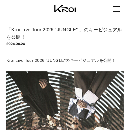
「Kroi Live Tour 2026 "JUNGLE" 」のキービジュアル
を公開！
2026.06.20
Kroi Live Tour 2026 "JUNGLE"のキービジュアルを公開！