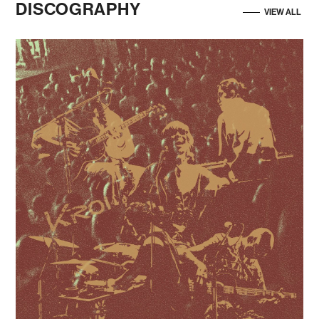
DISCOGRAPHY
VIEW ALL