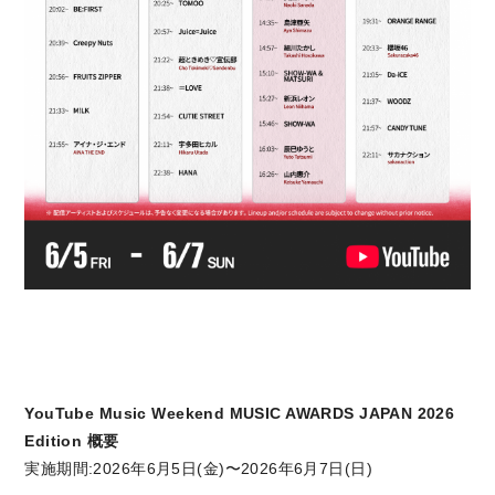
YouTube Music Weekend MUSIC AWARDS JAPAN 2026
Edition 概要
実施期間:2026年6月5日(金)〜2026年6月7日(日)