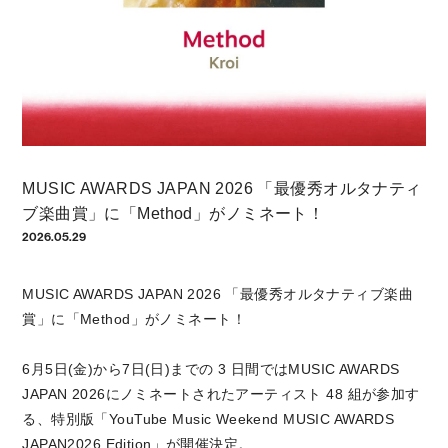
MUSIC AWARDS JAPAN 2026 「最優秀オルタナティ
ブ楽曲賞」に「Method」がノミネート！
2026.05.29
MUSIC AWARDS JAPAN 2026 「最優秀オルタナティブ楽曲
賞」に「Method」がノミネート！
6月5日(金)から7日(日)までの 3 日間ではMUSIC AWARDS
JAPAN 2026にノミネートされたアーティスト 48 組が参加す
る、特別版「YouTube Music Weekend MUSIC AWARDS
JAPAN2026 Edition」が開催決定。