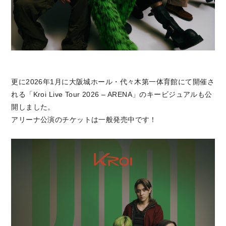
更に2026年1月に大阪城ホール・代々木第一体育館にて開催さ
れる「Kroi Live Tour 2026 – ARENA」のキービジュアルも公
開しました。
アリーナ公演のチケットは一般発売中です！