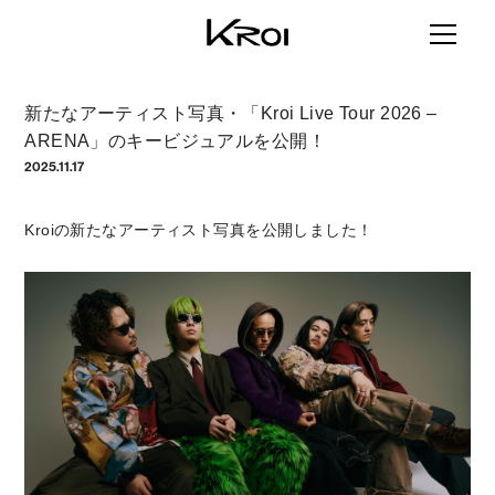
新たなアーティスト写真・「Kroi Live Tour 2026 –
ARENA」のキービジュアルを公開！
2025.11.17
Kroiの新たなアーティスト写真を公開しました！