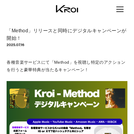
「Method」リリースと同時にデジタルキャンペーンが
開始！
2025.07.16
各種音楽サービスにて「Method」を視聴し特定のアクション
を行うと豪華特典が当たるキャンペーン！