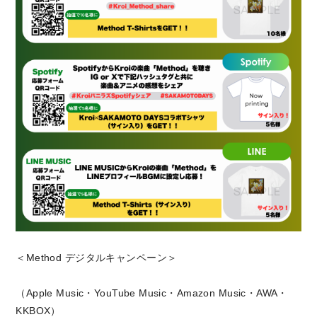
＜Method デジタルキャンペーン＞
（Apple Music・YouTube Music・Amazon Music・AWA・
KKBOX）