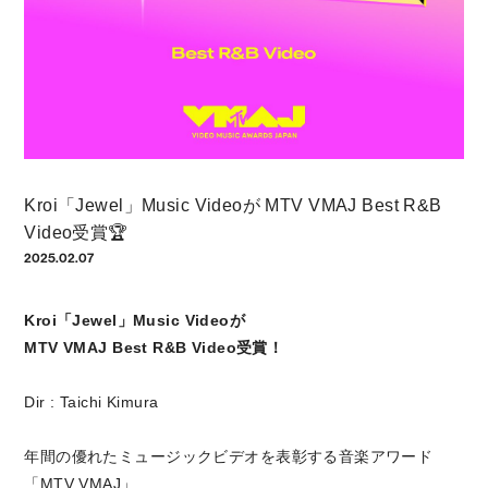
Kroi「Jewel」Music Videoが MTV VMAJ Best R&B
Video受賞🏆
2025.02.07
Kroi「Jewel」Music Videoが
MTV VMAJ Best R&B Video受賞！
Dir : Taichi Kimura
年間の優れたミュージックビデオを表彰する音楽アワード
「MTV VMAJ」