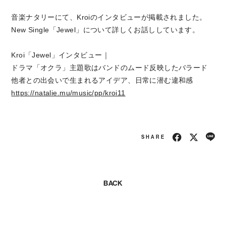
音楽ナタリーにて、Kroiのインタビューが掲載されました。
New Single「Jewel」について詳しくお話ししています。
Kroi「Jewel」インタビュー｜
ドラマ「オクラ」主題歌はバンドのムード反映したバラード
他者との出会いで生まれるアイデア、日常に潜む違和感
https://natalie.mu/music/pp/kroi11
SHARE
BACK