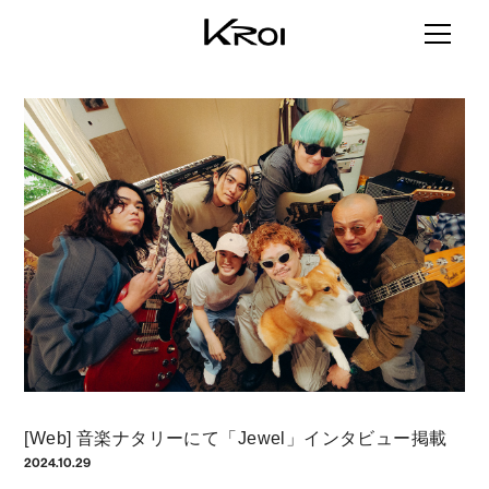
[Web] 音楽ナタリーにて「Jewel」インタビュー掲載
2024.10.29