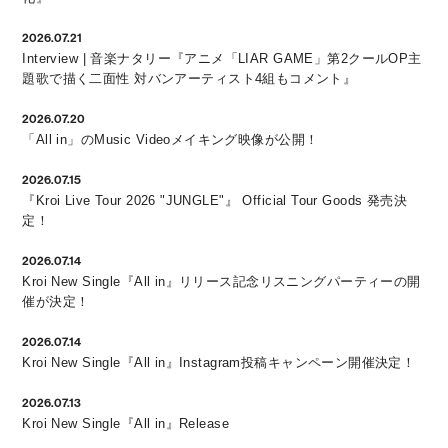
2026.07.21
Interview | 音楽ナタリー『アニメ「LIAR GAME」第2クールOP主
題歌で描く二面性 対バンアーティスト4組もコメント』
2026.07.20
「All in」のMusic Videoメイキング映像が公開！
2026.07.15
『Kroi Live Tour 2026 "JUNGLE"』 Official Tour Goods 発売決
定！
2026.07.14
Kroi New Single『All in』リリース記念リスニングパーティーの開
催が決定！
2026.07.14
Kroi New Single『All in』Instagram投稿キャンペーン開催決定！
2026.07.13
Kroi New Single『All in』Release