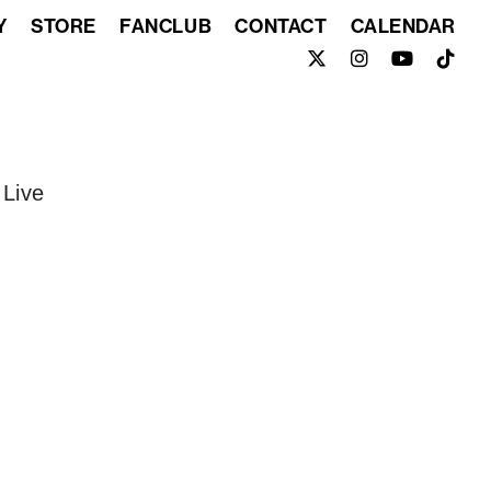
Y
STORE
FANCLUB
CONTACT
CALENDAR
Live