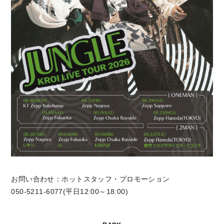
お問い合わせ：ホットスタッフ・プロモーション
050-5211-6077(平日12:00～18:00)