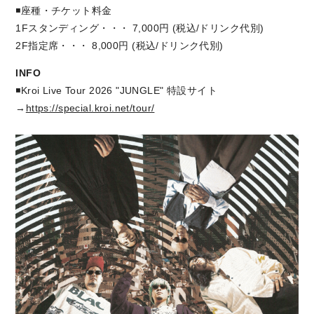
◾️座種・チケット料金
1Fスタンディング・・・ 7,000円 (税込/ドリンク代別)
2F指定席・・・ 8,000円 (税込/ドリンク代別)
INFO
◾️Kroi Live Tour 2026 "JUNGLE" 特設サイト
→
https://special.kroi.net/tour/