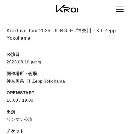
Kroi Live Tour 2026 "JUNGLE"/神奈川・KT Zepp
Yokohama
公演日
2026.08.10
[MON]
開催場所・会場
神奈川県
KT Zepp Yokohama
OPEN/START
18:00 / 19:00
出演
ワンマン公演
チケット